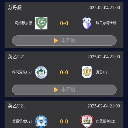
苏丹超
2025-02-04 21:00
0
-
0
乌姆穆加德
科贝尔喀土穆
未开始
英乙U21
2025-02-04 21:00
0
-
0
维冈竞技U21
克鲁U21
未开始
英乙U21
2025-02-04 21:00
0
-
0
彼得堡联U21
巴恩斯利U21