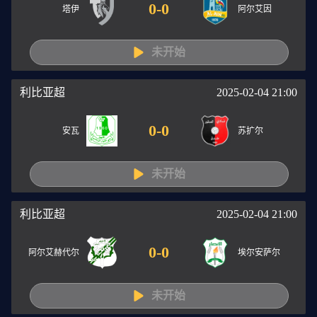
0
-
0
塔伊
阿尔艾因
未开始
利比亚超
2025-02-04 21:00
0
-
0
安瓦
苏扩尔
未开始
利比亚超
2025-02-04 21:00
0
-
0
阿尔艾赫代尔
埃尔安萨尔
未开始