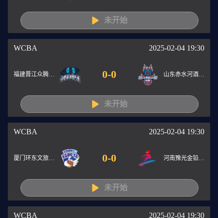
未开始
WCBA
2025-02-04 19:30
0
-
0
福建晋江众腾女篮
山东赤水河酒女篮
未开始
WCBA
2025-02-04 19:30
0
-
0
厦门环东文旅女篮
河南豫光金铅女篮
未开始
WCBA
2025-02-04 19:30