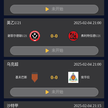
未开始
英乙U21
2025-02-04 21:00
0
-
0
谢菲尔德联U21
弗利特伍德U21
未开始
乌克超
2025-02-04 21:00
0
-
0
基夫巴斯
侯华拉
未开始
沙特甲
2025-02-04 21:15