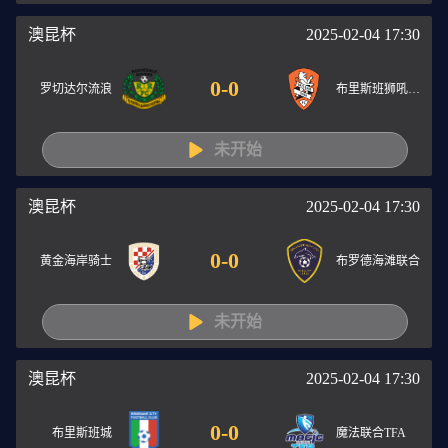
澳昆杯
2025-02-04 17:30
0
-
0
罗切达尔流浪
布里斯班狮吼青年队
未开始
澳昆杯
2025-02-04 17:30
0
-
0
黄金海岸骑士
布罗德海滩联合
未开始
澳昆杯
2025-02-04 17:30
0
-
0
布里斯班城
魔法联合TFA