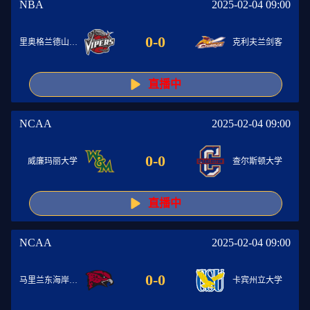
NBA
2025-02-04 09:00
0
-
0
里奥格兰德山谷毒蛇
克利夫兰剑客
直播中
NCAA
2025-02-04 09:00
0
-
0
威廉玛丽大学
查尔斯顿大学
直播中
NCAA
2025-02-04 09:00
0
-
0
马里兰东海岸大学
卡宾州立大学