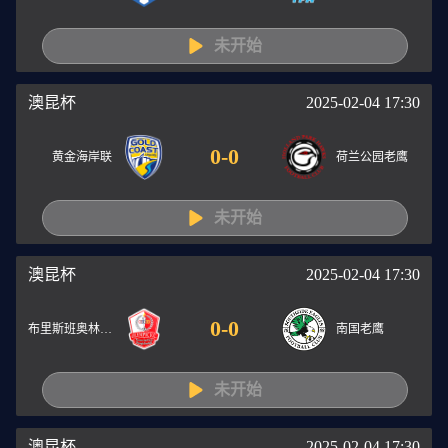
未开始
澳昆杯
2025-02-04 17:30
0
-
0
黄金海岸联
荷兰公园老鹰
未开始
澳昆杯
2025-02-04 17:30
0
-
0
布里斯班奥林匹克
南国老鹰
未开始
澳昆杯
2025-02-04 17:30