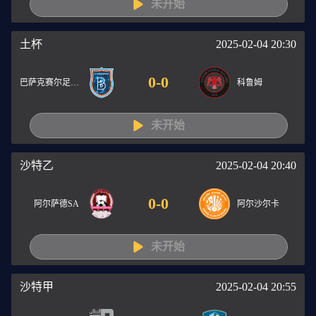
未开始
土杯
2025-02-04 20:30
0
-
0
巴萨克赛尔足球俱乐部
科鲁姆
未开始
沙特乙
2025-02-04 20:40
0
-
0
阿尔萨德SA
阿尔沙尔卡
未开始
沙特甲
2025-02-04 20:55