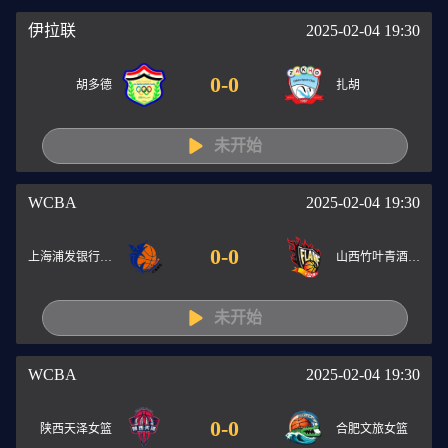
伊拉联
2025-02-04 19:30
0
-
0
胡多德
扎胡
未开始
WCBA
2025-02-04 19:30
0
-
0
上海浦发银行女篮
山西竹叶青酒女篮
未开始
WCBA
2025-02-04 19:30
0
-
0
陕西天泽女篮
合肥文旅女篮