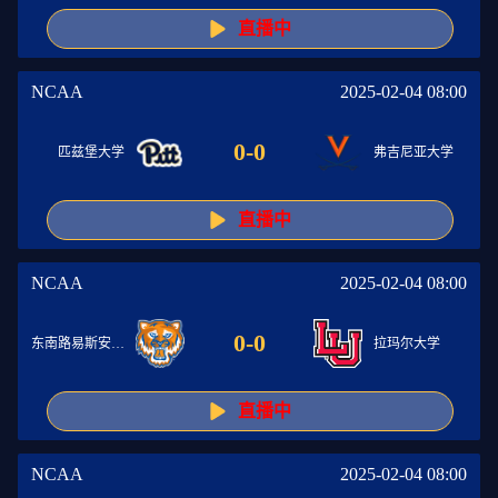
直播中
NCAA
2025-02-04 08:00
0
-
0
匹兹堡大学
弗吉尼亚大学
直播中
NCAA
2025-02-04 08:00
0
-
0
东南路易斯安纳大学
拉玛尔大学
直播中
NCAA
2025-02-04 08:00