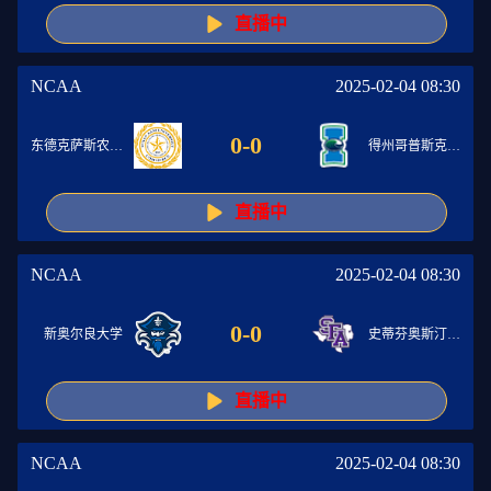
直播中
NCAA
2025-02-04 08:30
0
-
0
东德克萨斯农工大学
得州哥普斯克里斯分校
直播中
NCAA
2025-02-04 08:30
0
-
0
新奥尔良大学
史蒂芬奥斯汀州立大学
直播中
NCAA
2025-02-04 08:30