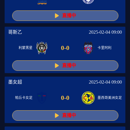
直播中
哥斯乙
2025-02-04 09:00
0
-
0
利蒙黑星
卡里阿利
直播中
墨女超
2025-02-04 09:00
0
-
0
帕丘卡女足
墨西哥美洲女足
直播中