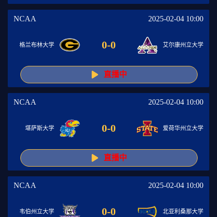
NCAA
2025-02-04 10:00
0
-
0
格兰布林大学
艾尔康州立大学
直播中
NCAA
2025-02-04 10:00
0
-
0
堪萨斯大学
爱荷华州立大学
直播中
NCAA
2025-02-04 10:00
0
-
0
韦伯州立大学
北亚利桑那大学