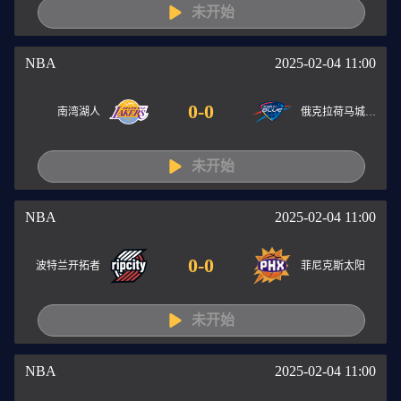
未开始
NBA
2025-02-04 11:00
0
-
0
南湾湖人
俄克拉荷马城蓝色
未开始
NBA
2025-02-04 11:00
0
-
0
波特兰开拓者
菲尼克斯太阳
未开始
NBA
2025-02-04 11:00