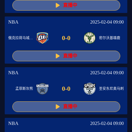
直播中
NBA
2025-02-04 09:00
0
-
0
俄克拉荷马城雷霆
密尔沃基雄鹿
直播中
NBA
2025-02-04 09:00
0
-
0
孟菲斯灰熊
圣安东尼奥马刺
直播中
NBA
2025-02-04 09:00