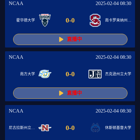
NCAA
2025-02-04 08:30
0
-
0
霍华德大学
南卡罗来纳州立大学
直播中
NCAA
2025-02-04 08:30
0
-
0
南方大学
杰克逊州立大学
直播中
NCAA
2025-02-04 08:30
0
-
0
尼古拉斯州立大学
休斯顿基督大学