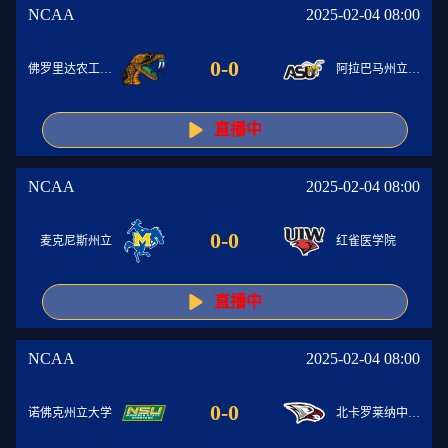
NCAA
2025-02-04 08:00
0
-
0
佛罗里达农工大学
阿拉巴马州立大学
直播中
NCAA
2025-02-04 08:00
0
-
0
麦克尼斯州立
红雀医学院
直播中
NCAA
2025-02-04 08:00
0
-
0
诺佛克州立大学
北卡罗莱纳中央大学