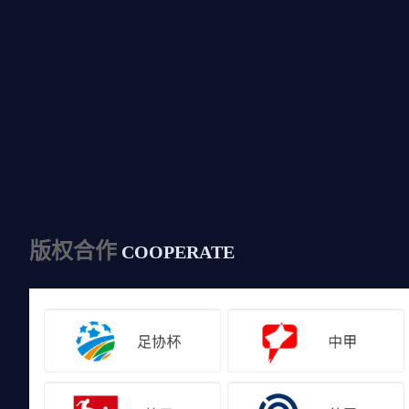
版权合作
COOPERATE