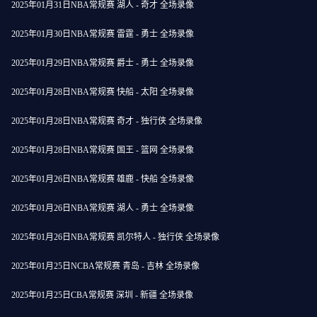
2025年01月31日NBA常规赛 湖人 - 奇才 全场录像
2025年01月30日NBA常规赛 雷霆 - 勇士 全场录像
2025年01月29日NBA常规赛 爵士 - 勇士 全场录像
2025年01月28日NBA常规赛 快船 - 太阳 全场录像
2025年01月28日NBA常规赛 奇才 - 独行侠 全场录像
2025年01月28日NBA常规赛 国王 - 篮网 全场录像
2025年01月26日NBA常规赛 雄鹿 - 快船 全场录像
2025年01月26日NBA常规赛 湖人 - 勇士 全场录像
2025年01月26日NBA常规赛 凯尔特人 - 独行侠 全场录像
2025年01月25日NCBA常规赛 青岛 - 吉林 全场录像
2025年01月25日CBA常规赛 深圳 - 新疆 全场录像