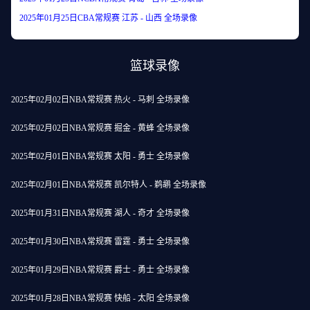
2025年01月25日CBA常规赛 江苏 - 山西 全场录像
篮球录像
2025年02月02日NBA常规赛 热火 - 马刺 全场录像
2025年02月02日NBA常规赛 掘金 - 黄蜂 全场录像
2025年02月01日NBA常规赛 太阳 - 勇士 全场录像
2025年02月01日NBA常规赛 凯尔特人 - 鹈鹕 全场录像
2025年01月31日NBA常规赛 湖人 - 奇才 全场录像
2025年01月30日NBA常规赛 雷霆 - 勇士 全场录像
2025年01月29日NBA常规赛 爵士 - 勇士 全场录像
2025年01月28日NBA常规赛 快船 - 太阳 全场录像