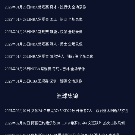
2025年01月28日NBA常规赛 奇才 - 独行侠 全场录像
2025年01月28日NBA常规赛 国王 - 篮网 全场录像
2025年01月26日NBA常规赛 雄鹿 - 快船 全场录像
2025年01月26日NBA常规赛 湖人 - 勇士 全场录像
2025年01月26日NBA常规赛 凯尔特人 - 独行侠 全场录像
2025年01月25日NCBA常规赛 青岛 - 吉林 全场录像
2025年01月25日CBA常规赛 深圳 - 新疆 全场录像
篮球集锦
2025年02月02日 艾顿24+7 布克37+5 KD22分 开拓者7人上双射落太阳近8战7胜
2025年02月02日 阿德巴约绝杀砍30+13+9 希罗16中4 文班缺阵 热火击败马刺