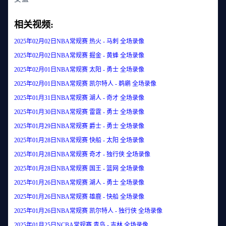
相关视频:
2025年02月02日NBA常规赛 热火 - 马刺 全场录像
2025年02月02日NBA常规赛 掘金 - 黄蜂 全场录像
2025年02月01日NBA常规赛 太阳 - 勇士 全场录像
2025年02月01日NBA常规赛 凯尔特人 - 鹈鹕 全场录像
2025年01月31日NBA常规赛 湖人 - 奇才 全场录像
2025年01月30日NBA常规赛 雷霆 - 勇士 全场录像
2025年01月29日NBA常规赛 爵士 - 勇士 全场录像
2025年01月28日NBA常规赛 快船 - 太阳 全场录像
2025年01月28日NBA常规赛 奇才 - 独行侠 全场录像
2025年01月28日NBA常规赛 国王 - 篮网 全场录像
2025年01月26日NBA常规赛 湖人 - 勇士 全场录像
2025年01月26日NBA常规赛 雄鹿 - 快船 全场录像
2025年01月26日NBA常规赛 凯尔特人 - 独行侠 全场录像
2025年01月25日NCBA常规赛 青岛 - 吉林 全场录像