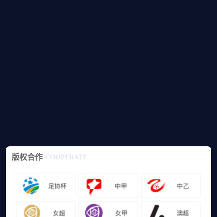
版权合作
COOPERATE