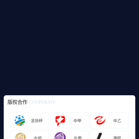
版权合作
COOPERATE