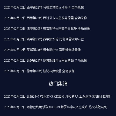
2025年02月02日 西甲第22轮 马德里竞技vs马洛卡 全场录像
2025年02月02日 西甲第22轮 西班牙人vs皇家马德里 全场录像
2025年02月02日 法甲第20轮 布雷斯特vs巴黎圣日耳曼 全场录像
2025年02月02日 西甲第22轮 西甲第22轮 比利亚雷亚尔vs巴
2025年02月02日 英超第24轮 纽卡斯尔vs 富勒姆全场录像
2025年02月02日 英超第24轮 伊普斯维奇vs南安普顿 全场录像
2025年02月02日 德甲第20轮 波鸿vs弗赖堡 全场录像
热门集锦
2025年02月02日 艾顿24+7 布克37+5 KD22分 开拓者7人上双射落太阳近8战7胜
2025年02月02日 阿德巴约绝杀砍30+13+9 希罗16中4 文班缺阵 热火击败马刺