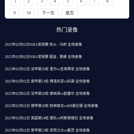
1
2
3
4
5
6
7
8
9
10
下一页
尾页
热门录像
2025年02月02日NBA常规赛 热火 - 马刺 全场录像
2025年02月02日NBA常规赛 掘金 - 黄蜂 全场录像
2025年02月02日 法甲第20轮 里尔vs圣埃蒂安 全场录像
2025年02月02日 意甲第23轮 博洛尼亚vs科莫 全场录像
2025年02月02日 法甲第20轮 摩纳哥vs欧塞尔 全场录像
2025年02月02日 德甲第20轮 柏林联合vsRB莱比锡 全场录像
2025年02月02日 英超第24轮 狼队vs阿斯顿维拉 全场录像
2025年02月02日 意甲第23轮 亚特兰大vs都灵 全场录像